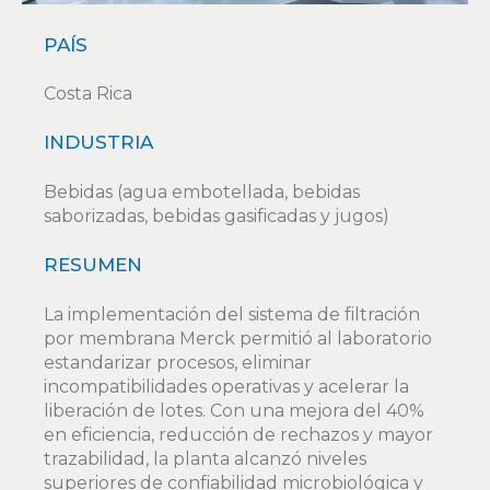
PAÍS
Costa Rica
INDUSTRIA
Bebidas (agua embotellada, bebidas
saborizadas, bebidas gasificadas y jugos)
RESUMEN
La implementación del sistema de filtración
por membrana Merck permitió al laboratorio
estandarizar procesos, eliminar
incompatibilidades operativas y acelerar la
liberación de lotes. Con una mejora del 40%
en eficiencia, reducción de rechazos y mayor
trazabilidad, la planta alcanzó niveles
superiores de confiabilidad microbiológica y