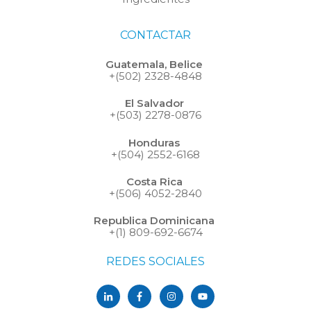
CONTACTAR
Guatemala, Belice
+(502) 2328-4848
El Salvador
+(503) 2278-0876
Honduras
+(504) 2552-6168
Costa Rica
+(506) 4052-2840
Republica Dominicana
+(1) 809-692-6674
REDES SOCIALES