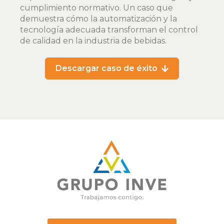
cumplimiento normativo. Un caso que
demuestra cómo la automatización y la
tecnología adecuada transforman el control
de calidad en la industria de bebidas.
Descargar caso de éxito