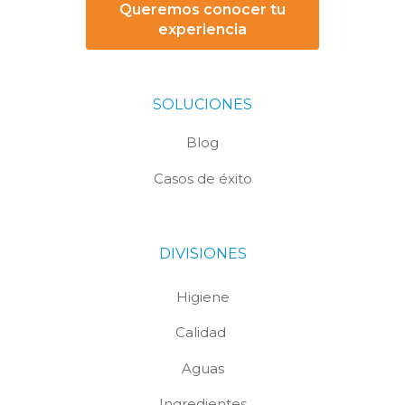
Queremos conocer tu
experiencia
SOLUCIONES
Blog
Casos de éxito
DIVISIONES
Higiene
Calidad
Aguas
Ingredientes