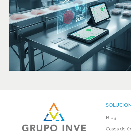
SOLUCIO
Blog
Casos de éx