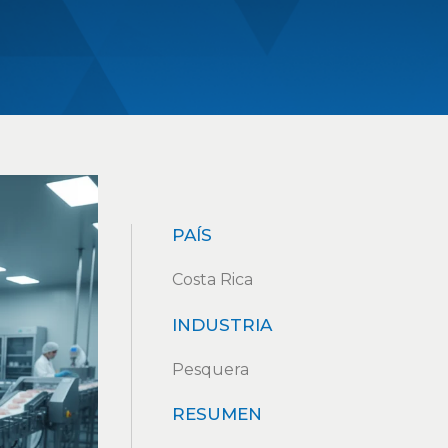
PAÍS
Costa Rica
INDUSTRIA
Pesquera
RESUMEN