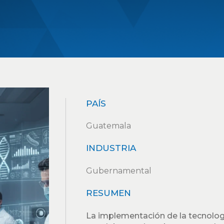
PAÍS
Guatemala
INDUSTRIA
Gubernamental
RESUMEN
La implementación de la tecnolog