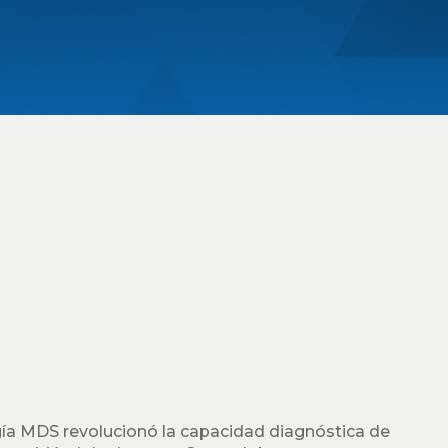
ía MDS revolucionó la capacidad diagnóstica de