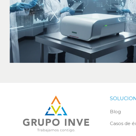
SOLUCIO
Blog
Casos de éx