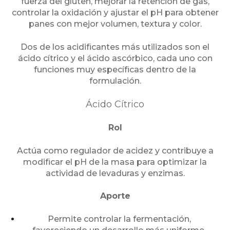
fuerza del gluten, mejorar la retención de gas,
controlar la oxidación y ajustar el pH para obtener
panes con mejor volumen, textura y color.
Dos de los acidificantes más utilizados son el
ácido cítrico y el ácido ascórbico, cada uno con
funciones muy específicas dentro de la
formulación.
Ácido Cítrico
Rol
Actúa como regulador de acidez y contribuye a
modificar el pH de la masa para optimizar la
actividad de levaduras y enzimas.
Aporte
Permite controlar la fermentación,