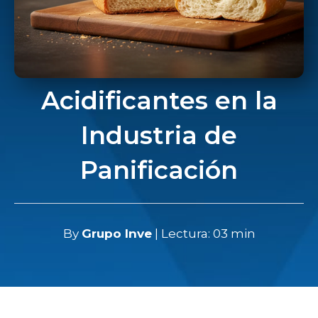
Acidificantes en la
Industria de
Panificación
By
Grupo Inve
| Lectura: 03 min