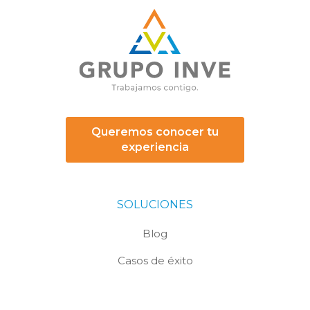
Queremos conocer tu
experiencia
SOLUCIONES
Blog
Casos de éxito