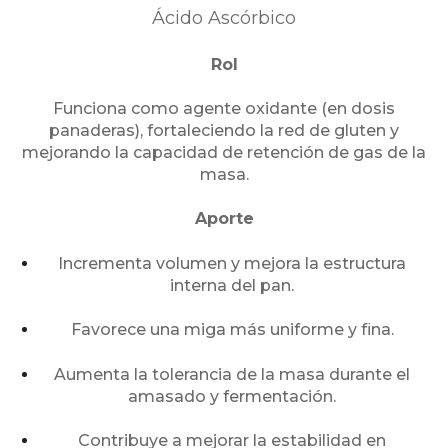
Ácido Ascórbico
Rol
Funciona como agente oxidante (en dosis
panaderas), fortaleciendo la red de gluten y
mejorando la capacidad de retención de gas de la
masa.
Aporte
Incrementa volumen y mejora la estructura
interna del pan.
Favorece una miga más uniforme y fina.
Aumenta la tolerancia de la masa durante el
amasado y fermentación.
Contribuye a mejorar la estabilidad en