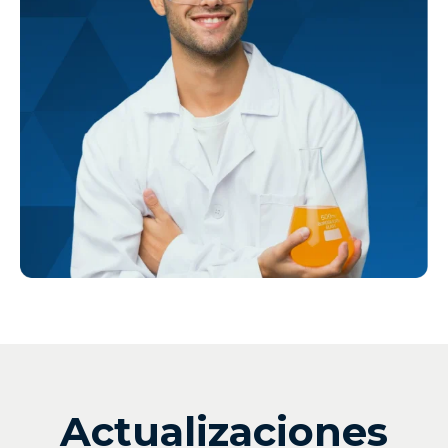
Actualizaciones