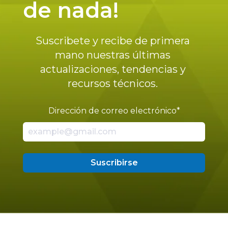
de nada!
Suscribete y recibe de primera
mano nuestras últimas
actualizaciones, tendencias y
recursos técnicos.
Dirección de correo electrónico
*