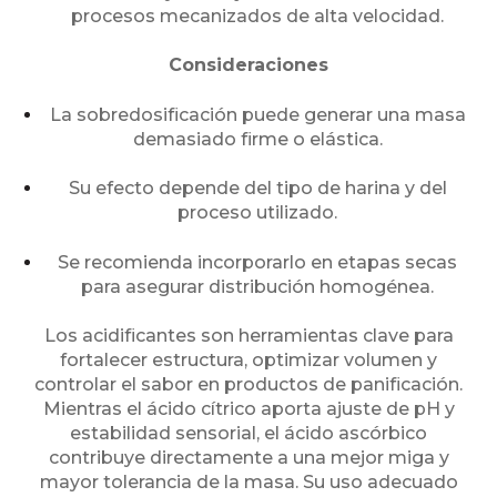
procesos mecanizados de alta velocidad.
Consideraciones
La sobredosificación puede generar una masa
demasiado firme o elástica.
Su efecto depende del tipo de harina y del
proceso utilizado.
Se recomienda incorporarlo en etapas secas
para asegurar distribución homogénea.
Los acidificantes son herramientas clave para
fortalecer estructura, optimizar volumen y
controlar el sabor en productos de panificación.
Mientras el ácido cítrico aporta ajuste de pH y
estabilidad sensorial, el ácido ascórbico
contribuye directamente a una mejor miga y
mayor tolerancia de la masa. Su uso adecuado