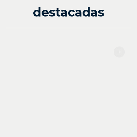
destacadas