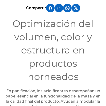
Compartir
Optimización del
volumen, color y
estructura en
productos
horneados
En panificación, los acidificantes desempeñan un
papel esencial en la funcionalidad de la masa y en
la calidad final del producto. Ayudan a modular la