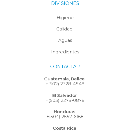
DIVISIONES
Higiene
Calidad
Aguas
Ingredientes
CONTACTAR
Guatemala, Belice
+(502) 2328-4848
El Salvador
+(503) 2278-0876
Honduras
+(504) 2552-6168
Costa Rica