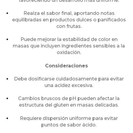
favoreciendo un desarrollo más uniforme.
Realza el sabor final, aportando notas
equilibradas en productos dulces o panificados
con frutas.
Puede mejorar la estabilidad de color en
masas que incluyen ingredientes sensibles a la
oxidación.
Consideraciones
Debe dosificarse cuidadosamente para evitar
una acidez excesiva.
Cambios bruscos de pH pueden afectar la
estructura del gluten en masas delicadas.
Requiere dispersión uniforme para evitar
puntos de sabor ácido.