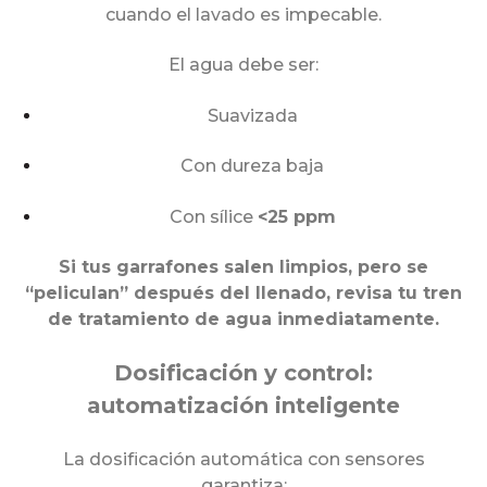
cuando el lavado es impecable.
El agua debe ser:
Suavizada
Con dureza baja
Con sílice
<25 ppm
Si tus garrafones salen limpios, pero se
“peliculan” después del llenado, revisa tu tren
de tratamiento de agua inmediatamente.
Dosificación y control:
automatización inteligente
La dosificación automática con sensores
garantiza: