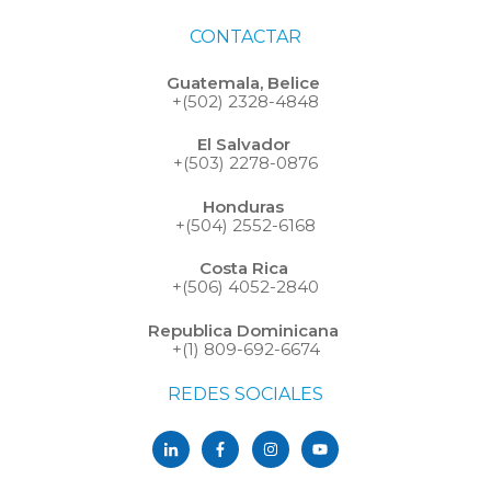
CONTACTAR
Guatemala, Belice
+(502) 2328-4848
El Salvador
+(503) 2278-0876
Honduras
+(504) 2552-6168
Costa Rica
+(506) 4052-2840
Republica Dominicana
+(1) 809-692-6674
REDES SOCIALES