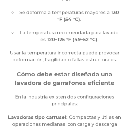
Se deforma a temperaturas mayores a
130
°F (54 °C)
.
La temperatura recomendada para lavado
es
120–125 °F (49–52 °C)
.
Usar la temperatura incorrecta puede provocar
deformación, fragilidad o fallas estructurales.
Cómo debe estar diseñada una
lavadora de garrafones eficiente
En la industria existen dos configuraciones
principales:
Lavadoras tipo carrusel:
C
ompactas y útiles en
operaciones medianas, con carga y descarga