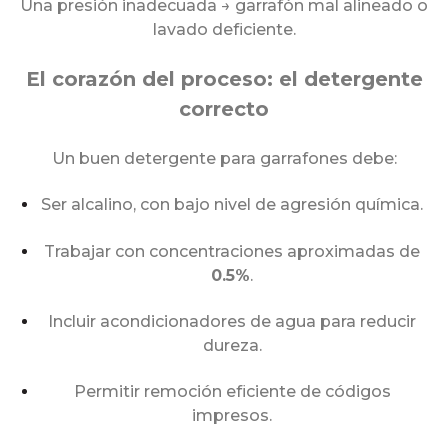
Una presión inadecuada → garrafón mal alineado o
lavado deficiente.
El corazón del proceso: el detergente
correcto
Un buen detergente para garrafones debe:
Ser alcalino, con bajo nivel de agresión química.
Trabajar con concentraciones aproximadas de
0.5%
.
Incluir acondicionadores de agua para reducir
dureza.
Permitir remoción eficiente de códigos
impresos.