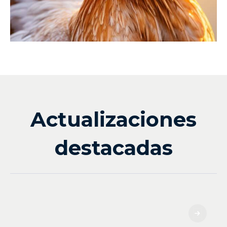
Actualizaciones
destacadas