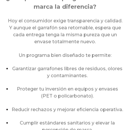
marca la diferencia?
Hoy el consumidor exige transparencia y calidad.
Y aunque el garrafón sea retornable, espera que
cada entrega tenga la misma pureza que un
envase totalmente nuevo.
Un programa bien diseñado te permite:
Garantizar garrafones libres de residuos, olores
y contaminantes.
Proteger tu inversión en equipos y envases
(PET o policarbonato).
Reducir rechazos y mejorar eficiencia operativa.
Cumplir estándares sanitarios y elevar la
percepción de marca.