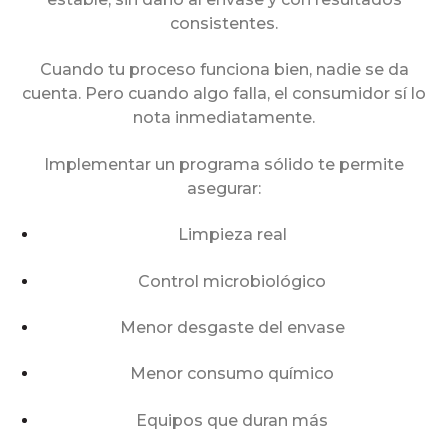
consistentes.
Cuando tu proceso funciona bien, nadie se da
cuenta. Pero cuando algo falla, el consumidor sí lo
nota inmediatamente.
Implementar un programa sólido te permite
asegurar:
Limpieza real
Control microbiológico
Menor desgaste del envase
Menor consumo químico
Equipos que duran más