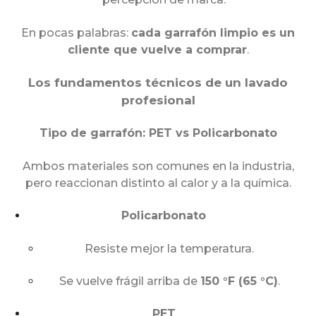
En pocas palabras:
cada garrafón limpio es un
cliente que vuelve a comprar
.
Los fundamentos técnicos de un lavado
profesional
Tipo de garrafón: PET vs Policarbonato
Ambos materiales son comunes en la industria,
pero reaccionan distinto al calor y a la química.
Policarbonato
Resiste mejor la temperatura.
Se vuelve frágil arriba de
150 °F (65 °C)
.
PET