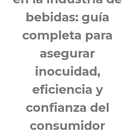
bebidas: guía
completa para
asegurar
inocuidad,
eficiencia y
confianza del
consumidor