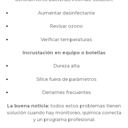
Aumentar desinfectante
Revisar ozono
Verificar temperaturas
Incrustación en equipo o botellas
Dureza alta
Sílice fuera de parámetros
Derrames frecuentes
La buena noticia:
todos estos problemas tienen
solución cuando hay monitoreo, química correcta
y un programa profesional.