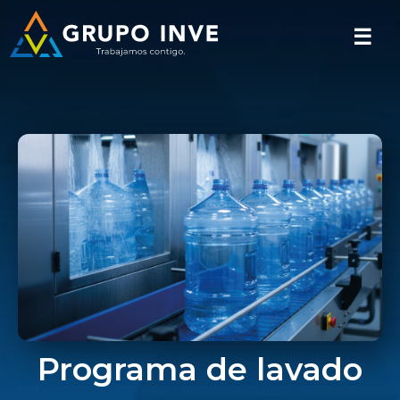
☰
Programa de lavado