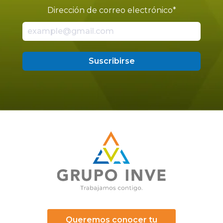
Dirección de correo electrónico
*
Queremos conocer tu