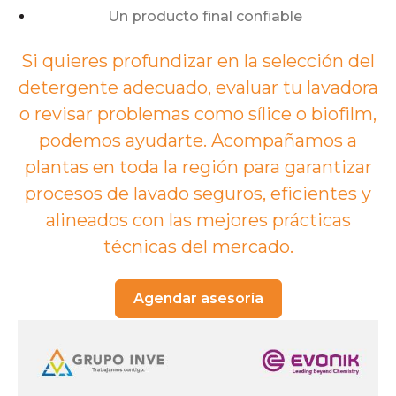
Un producto final confiable
Si quieres profundizar en la selección del
detergente adecuado, evaluar tu lavadora
o revisar problemas como sílice o biofilm,
podemos ayudarte. Acompañamos a
plantas en toda la región para garantizar
procesos de lavado seguros, eficientes y
alineados con las mejores prácticas
técnicas del mercado.
Agendar asesoría