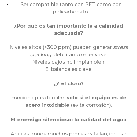
Ser compatible tanto con PET como con
policarbonato.
¿Por qué es tan importante la alcalinidad
adecuada?
Niveles altos (>300 ppm) pueden generar
stress
cracking
, debilitando el envase.
Niveles bajos no limpian bien.
El balance es clave.
¿Y el cloro?
Funciona para biofilm,
solo si el equipo es de
acero inoxidable
(evita corrosión).
El enemigo silencioso: la calidad del agua
Aquí es donde muchos procesos fallan, incluso