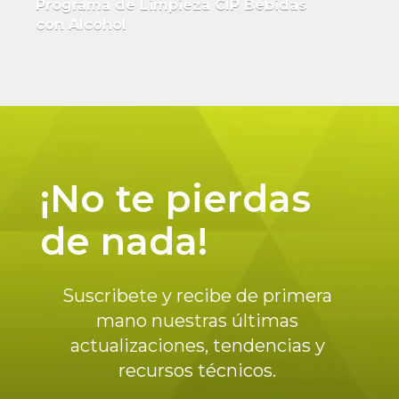
Programa de Limpieza CIP Bebidas
con Alcohol
¡No te pierdas
de nada!
Suscribete y recibe de primera
mano nuestras últimas
actualizaciones, tendencias y
recursos técnicos.