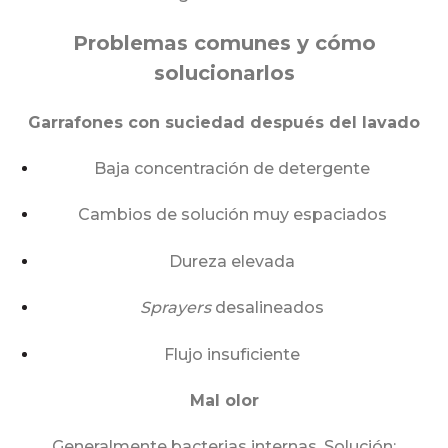
Problemas comunes y cómo
solucionarlos
Garrafones con suciedad después del lavado
Baja concentración de detergente
Cambios de solución muy espaciados
Dureza elevada
Sprayers
desalineados
Flujo insuficiente
Mal olor
Generalmente bacterias internas.
Solución: