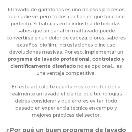
El lavado de garrafones es uno de esos procesos
que nadie ve, pero todos confían en que funcione
perfecto. Si trabajas en la industria de bebidas,
sabes que un garrafón mal lavado puede
convertirse en un dolor de cabeza: olores, sabores
extraños, biofilm, incrustaciones o incluso
devoluciones masivas. Por eso, implementar un
programa de lavado profesional, controlado y
científicamente diseñado
no es opcional… es
una ventaja competitiva.
En este artículo te cuentamos cómo funciona
realmente un lavado eficiente, qué tecnologías
debes considerar y qué errores evitar, todo
basado en experiencia técnica en campo y
mejores prácticas del sector.
¿Por qué un buen programa de lavado