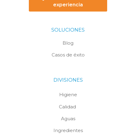
experiencia
SOLUCIONES
Blog
Casos de éxito
DIVISIONES
Higiene
Calidad
Aguas
Ingredientes