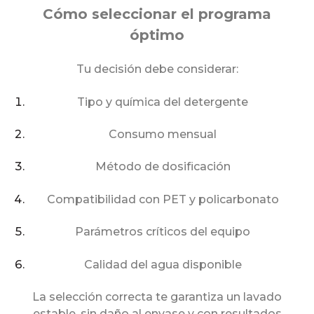
Cómo seleccionar el programa
óptimo
Tu decisión debe considerar:
Tipo y química del detergente
Consumo mensual
Método de dosificación
Compatibilidad con PET y policarbonato
Parámetros críticos del equipo
Calidad del agua disponible
La selección correcta te garantiza un lavado
estable, sin daño al envase y con resultados