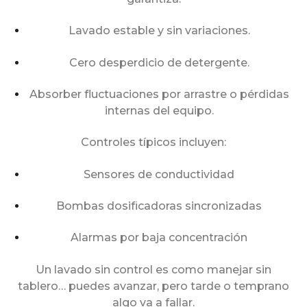
Lavado estable y sin variaciones.
Cero desperdicio de detergente.
Absorber fluctuaciones por arrastre o pérdidas
internas del equipo.
Controles típicos incluyen:
Sensores de conductividad
Bombas dosificadoras sincronizadas
Alarmas por baja concentración
Un lavado sin control es como manejar sin
tablero… puedes avanzar, pero tarde o temprano
algo va a fallar.