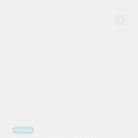
NOTICIAS