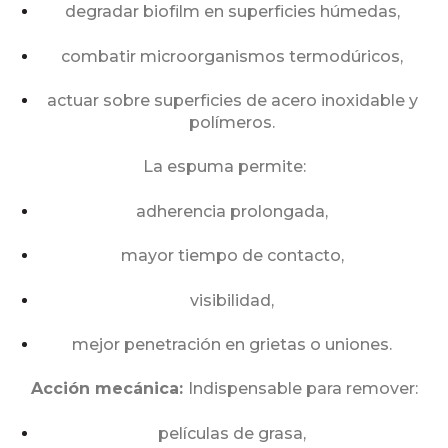
degradar biofilm en superficies húmedas,
combatir microorganismos termodúricos,
actuar sobre superficies de acero inoxidable y
polímeros.
La espuma permite:
adherencia prolongada,
mayor tiempo de contacto,
visibilidad,
mejor penetración en grietas o uniones.
Acción mecánica:
Indispensable para remover:
películas de grasa,