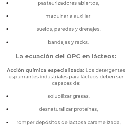
pasteurizadores abiertos,
maquinaria auxiliar,
suelos, paredes y drenajes,
bandejas y racks.
La ecuación del OPC en lácteos:
Acción química especializada:
Los detergentes
espumantes industriales para lácteos deben ser
capaces de:
solubilizar grasas,
desnaturalizar proteínas,
romper depósitos de lactosa caramelizada,