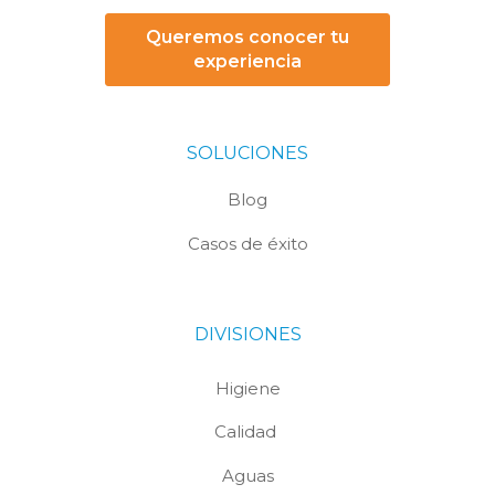
Queremos conocer tu
experiencia
SOLUCIONES
Blog
Casos de éxito
DIVISIONES
Higiene
Calidad
Aguas