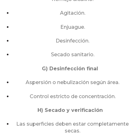
Agitación.
Enjuague.
Desinfección.
Secado sanitario.
G) Desinfección final
Aspersión o nebulización según área.
Control estricto de concentración.
H) Secado y verificación
Las superficies deben estar completamente
secas.