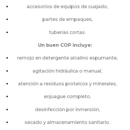
accesorios de equipos de cuajado,
partes de empaques,
tuberías cortas.
Un buen COP incluye:
remojo en detergente alcalino espumante,
agitación hidráulica o manual,
atención a residuos proteicos y minerales,
enjuague completo,
desinfección por inmersión,
secado y almacenamiento sanitario.