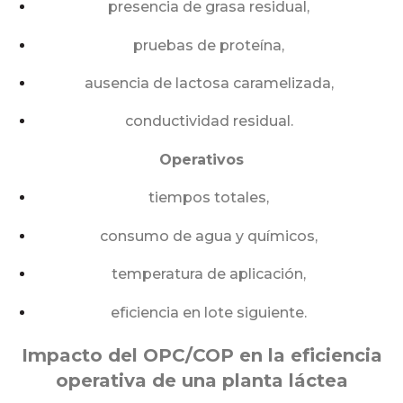
presencia de grasa residual,
pruebas de proteína,
ausencia de lactosa caramelizada,
conductividad residual.
Operativos
tiempos totales,
consumo de agua y químicos,
temperatura de aplicación,
eficiencia en lote siguiente.
Impacto del OPC/COP en la eficiencia
operativa de una planta láctea