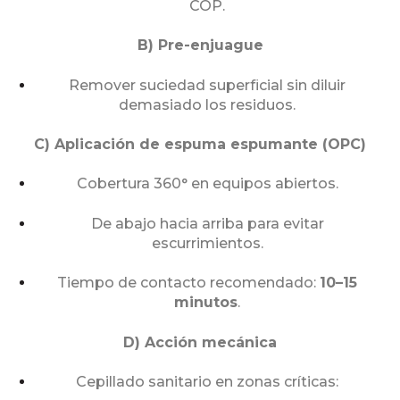
COP.
B) Pre-enjuague
Remover suciedad superficial sin diluir
demasiado los residuos.
C) Aplicación de espuma espumante (OPC)
Cobertura 360° en equipos abiertos.
De abajo hacia arriba para evitar
escurrimientos.
Tiempo de contacto recomendado:
10–15
minutos
.
D) Acción mecánica
Cepillado sanitario en zonas críticas: