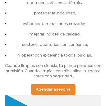
mantener la eficiencia térmica,
proteger la inocuidad,
evitar contaminaciones cruzadas,
mejorar índices de calidad,
sostener auditorías con confianza,
y operar con excelencia todos los días.
Cuando limpias con ciencia, tu planta produce con
precisión.
Cuando limpias con disciplina, tu marca
crece con seguridad.
Agendar asesoría