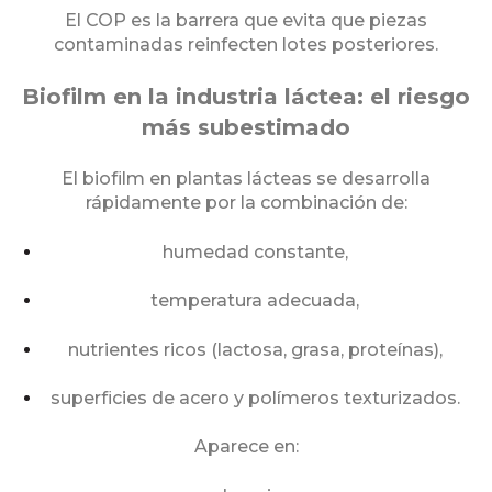
El COP es la barrera que evita que piezas
contaminadas reinfecten lotes posteriores.
Biofilm en la industria láctea: el riesgo
más subestimado
El biofilm en plantas lácteas se desarrolla
rápidamente por la combinación de:
humedad constante,
temperatura adecuada,
nutrientes ricos (lactosa, grasa, proteínas),
superficies de acero y polímeros texturizados.
Aparece en: