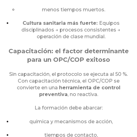
menos tiempos muertos.
Cultura sanitaria más fuerte:
Equipos
disciplinados → procesos consistentes →
operación de clase mundial.
Capacitación: el factor determinante
para un OPC/COP exitoso
Sin capacitación, el protocolo se ejecuta al 50 %.
Con capacitación técnica, el OPC/COP se
convierte en una
herramienta de control
preventiva
, no reactiva.
La formación debe abarcar:
química y mecanismos de acción,
tiempos de contacto,