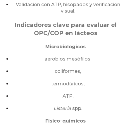
Validación con ATP, hisopados y verificación
visual.
Indicadores clave para evaluar el
OPC/COP en lácteos
Microbiológicos
aerobios mesófilos,
coliformes,
termodúricos,
ATP,
Listeria
spp.
Físico–químicos