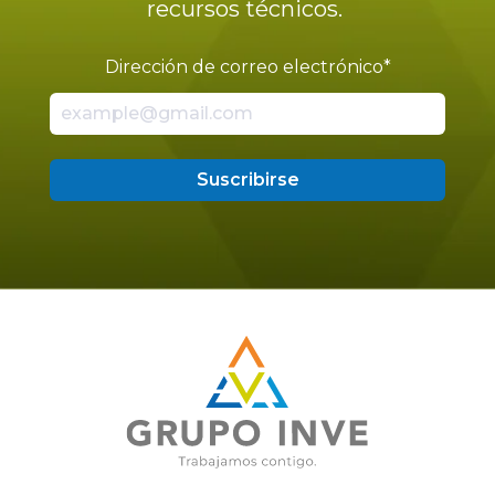
recursos técnicos.
Dirección de correo electrónico
*