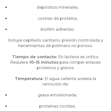
depósitos minerales,
costras de proteína,
biofilm adherido.
Incluye cepillado sanitario, presión controlada y
herramientas de polímero no poroso.
Tiempo de contacto:
En lácteos es crítico.
Requiere
10–15 minutos
para romper enlaces
proteicos y grasos.
Temperatura:
El agua caliente acelera la
remoción de:
grasa emulsionada,
proteínas cocidas,