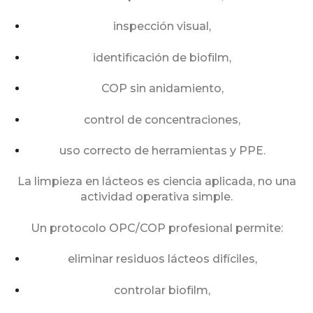
inspección visual,
identificación de biofilm,
COP sin anidamiento,
control de concentraciones,
uso correcto de herramientas y PPE.
La limpieza en lácteos es ciencia aplicada, no una
actividad operativa simple.
Un protocolo OPC/COP profesional permite:
eliminar residuos lácteos difíciles,
controlar biofilm,