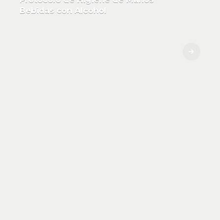
Bebidas con Alcohol