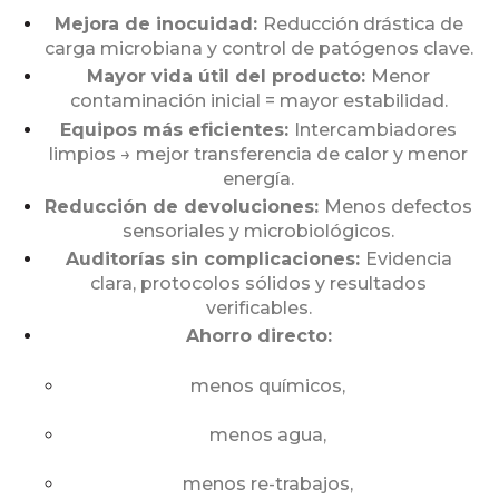
Mejora de inocuidad:
Reducción drástica de
carga microbiana y control de patógenos clave.
Mayor vida útil del producto:
Menor
contaminación inicial = mayor estabilidad.
Equipos más eficientes:
Intercambiadores
limpios → mejor transferencia de calor y menor
energía.
Reducción de devoluciones:
Menos defectos
sensoriales y microbiológicos.
Auditorías sin complicaciones:
Evidencia
clara, protocolos sólidos y resultados
verificables.
Ahorro directo:
menos químicos,
menos agua,
menos re-trabajos,