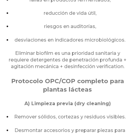
reducción de vida útil,
riesgos en auditorías,
desviaciones en indicadores microbiológicos.
Eliminar biofilm es una prioridad sanitaria y
requiere detergentes de penetración profunda +
agitación mecánica + desinfección verification.
Protocolo OPC/COP completo para
plantas lácteas
A) Limpieza previa (dry cleaning)
Remover sólidos, cortezas y residuos visibles.
Desmontar accesorios y preparar piezas para