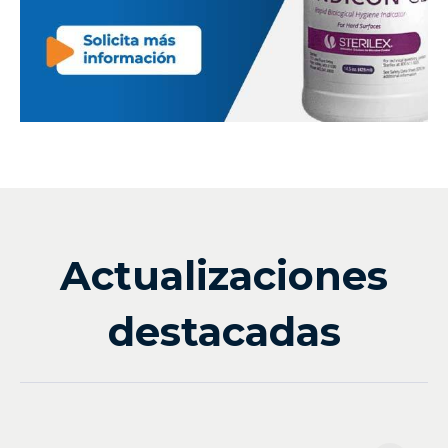
Actualizaciones
destacadas