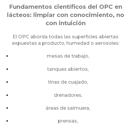
Fundamentos científicos del OPC en
lácteos: limpiar con conocimiento, no
con intuición
El OPC aborda todas las superficies abiertas
expuestas a producto, humedad o aerosoles:
mesas de trabajo,
tanques abiertos,
tinas de cuajado,
drenadores,
áreas de salmuera,
prensas,