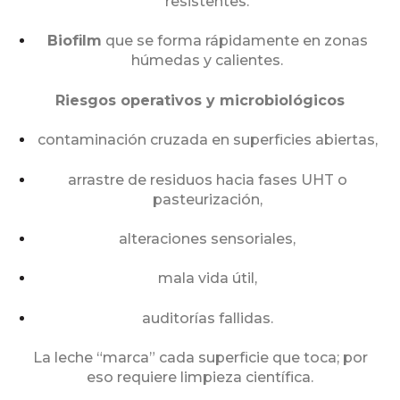
resistentes.
Biofilm
que se forma rápidamente en zonas
húmedas y calientes.
Riesgos operativos y microbiológicos
contaminación cruzada en superficies abiertas,
arrastre de residuos hacia fases UHT o
pasteurización,
alteraciones sensoriales,
mala vida útil,
auditorías fallidas.
La leche “marca” cada superficie que toca; por
eso requiere limpieza científica.