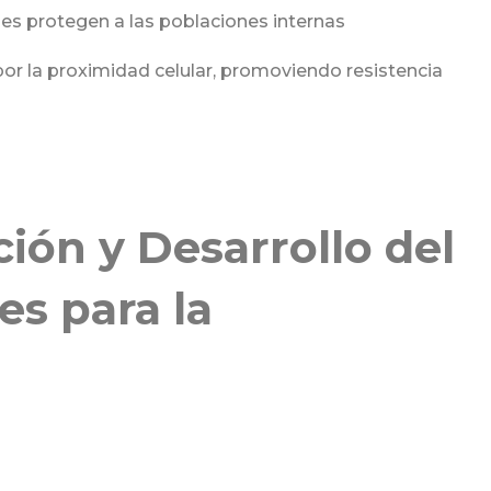
ales protegen a las poblaciones internas
 por la proximidad celular, promoviendo resistencia
ón y Desarrollo del
es para la