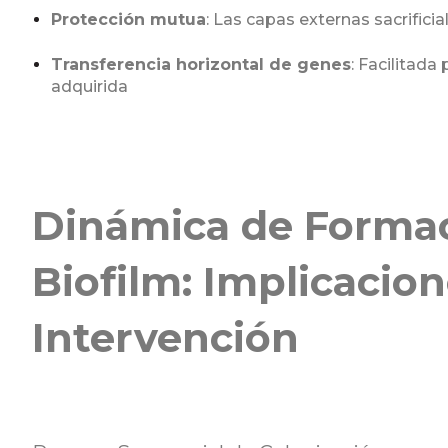
Protección mutua
: Las capas externas sacrifici
Transferencia horizontal de genes
: Facilitada
adquirida
Dinámica de Formaci
Biofilm: Implicacion
Intervención