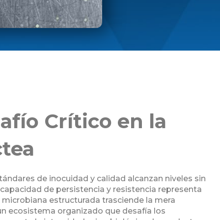
fío Crítico en la
ctea
tándares de inocuidad y calidad alcanzan niveles sin
capacidad de persistencia y resistencia representa
 microbiana estructurada trasciende la mera
un ecosistema organizado que desafía los