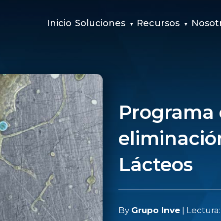
Inicio
Soluciones
Recursos
Nosot
Programa 
eliminació
Lácteos
By
Grupo Inve
| Lectura