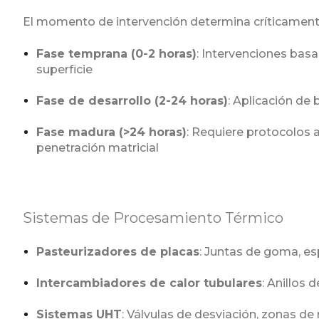
El momento de intervención determina críticamente l
Fase temprana (0-2 horas)
: Intervenciones bas
superficie
Fase de desarrollo (2-24 horas)
: Aplicación de
Fase madura (>24 horas)
: Requiere protocolos
penetración matricial
Sistemas de Procesamiento Térmico
Pasteurizadores de placas
: Juntas de goma, es
Intercambiadores de calor tubulares
: Anillos
Sistemas UHT
: Válvulas de desviación, zonas de