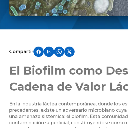
Compartir
El Biofilm como Desa
Cadena de Valor Lá
En la industria láctea contemporánea, donde los es
precedentes, existe un adversario microbiano cuya 
una amenaza sistémica: el biofilm. Esta comunidad
contaminación superficial, constituyéndose como 