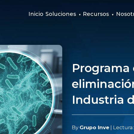
Inicio
Soluciones
Recursos
Nosot
Programa 
eliminació
Industria 
By
Grupo Inve
| Lectura