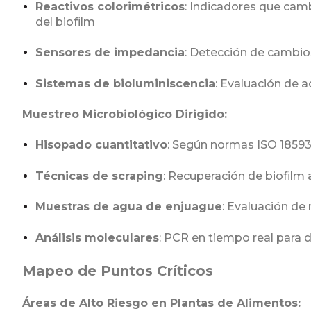
Reactivos colorimétricos
: Indicadores que cam
del biofilm
Sensores de impedancia
: Detección de cambio
Sistemas de bioluminiscencia
: Evaluación de 
Muestreo Microbiológico Dirigido:
Hisopado cuantitativo
: Según normas ISO 18593
Técnicas de scraping
: Recuperación de biofilm 
Muestras de agua de enjuague
: Evaluación d
Análisis moleculares
: PCR en tiempo real para
Mapeo de Puntos Críticos
Áreas de Alto Riesgo en Plantas de Alimentos: