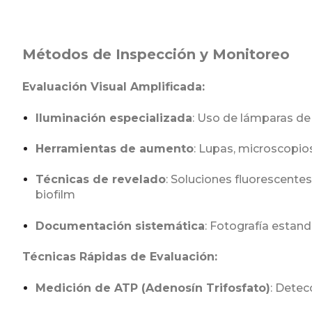
Métodos de Inspección y Monitoreo
Evaluación Visual Amplificada:
Iluminación especializada
: Uso de lámparas de 
Herramientas de aumento
: Lupas, microscopio
Técnicas de revelado
: Soluciones fluorescent
biofilm
Documentación sistemática
: Fotografía estan
Técnicas Rápidas de Evaluación:
Medición de ATP (Adenosín Trifosfato)
: Detec