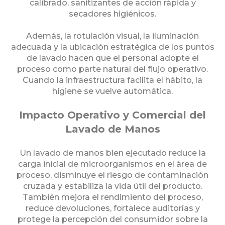
calibrado, sanitizantes de acción rápida y
secadores higiénicos.
Además, la rotulación visual, la iluminación
adecuada y la ubicación estratégica de los puntos
de lavado hacen que el personal adopte el
proceso como parte natural del flujo operativo.
Cuando la infraestructura facilita el hábito, la
higiene se vuelve automática.
Impacto Operativo y Comercial del
Lavado de Manos
Un lavado de manos bien ejecutado reduce la
carga inicial de microorganismos en el área de
proceso, disminuye el riesgo de contaminación
cruzada y estabiliza la vida útil del producto.
También mejora el rendimiento del proceso,
reduce devoluciones, fortalece auditorías y
protege la percepción del consumidor sobre la