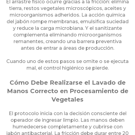
El arrastre físico ocurre gracias a la fricción: elimina
tierra, restos vegetales microscópicos, aceites y
microorganismos adheridos. La acción química
del jabón rompe membranas, emulsifica suciedad
y reduce la carga microbiana. Y el sanitizante
complementa eliminando microorganismos
remanentes, creando una barrera preventiva
antes de entrar a áreas de producción.
Cuando uno de estos pasos se omite o se ejecuta
mal, el control higiénico se pierde.
Cómo Debe Realizarse el Lavado de
Manos Correcto en Procesamiento de
Vegetales
El protocolo inicia con la decisión consciente del
operador de ingresar limpio. Las manos deben
humedecerse completamente y cubrirse con
jabón antibacterial. La fricción debe durar entre 20