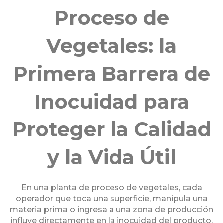
Proceso de
Vegetales: la
Primera Barrera de
Inocuidad para
Proteger la Calidad
y la Vida Útil
En una planta de proceso de vegetales, cada
operador que toca una superficie, manipula una
materia prima o ingresa a una zona de producción
influye directamente en la inocuidad del producto.