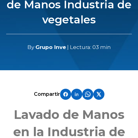
de Manos Industria de
vegetales
By
Grupo Inve
| Lectura: 03 min
Compartir
Lavado de Manos
en la Industria de