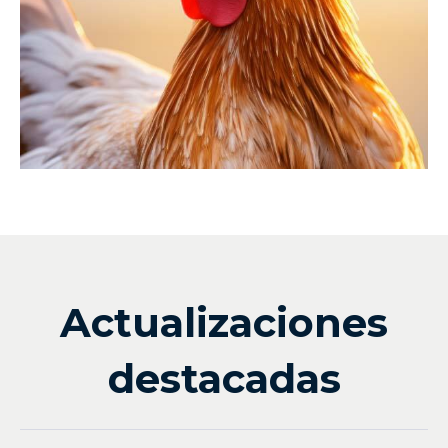
Actualizaciones
destacadas