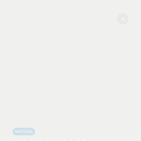
NOTICIAS