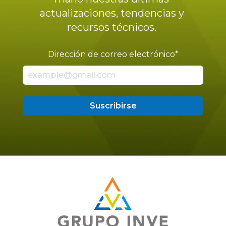
actualizaciones, tendencias y
recursos técnicos.
Dirección de correo electrónico
*