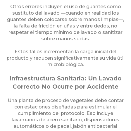
Otros errores incluyen el uso de guantes como
sustituto del lavado —cuando en realidad los
guantes deben colocarse sobre manos limpias—,
la falta de fricción en uñas y entre dedos, no
respetar el tiempo mínimo de lavado o sanitizar
sobre manos sucias.
Estos fallos incrementan la carga inicial del
producto y reducen significativamente su vida útil
microbiológica.
Infraestructura Sanitaria: Un Lavado
Correcto No Ocurre por Accidente
Una planta de proceso de vegetales debe contar
con estaciones diseñadas para estimular el
cumplimiento del protocolo. Eso incluye
lavamanos de acero sanitario, dispensadores
automáticos o de pedal, jabón antibacterial