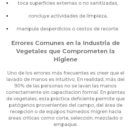
toca superficies externas o no sanitizadas,
concluye actividades de limpieza,
manipula desperdicios o cestos de recorte.
Errores Comunes en la Industria de
Vegetales que Comprometen la
Higiene
Uno de los errores más frecuentes es creer que el
lavado de manos es intuitivo. En realidad, más del
90% de las personas no se lavan las manos
correctamente sin capacitación formal. En plantas
de vegetales, esta práctica deficiente permite que
patógenos provenientes del campo, del área de
recepción o de equipos húmedos migren hacia
áreas críticas como corte, selección, mezclado o
empaque.