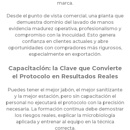
marca.
Desde el punto de vista comercial, una planta que
demuestra dominio del lavado de manos
evidencia madurez operativa, profesionalismo y
compromiso con la inocuidad. Esto genera
confianza en clientes actuales y abre
oportunidades con compradores más rigurosos,
especialmente en exportación.
Capacitación: la Clave que Convierte
el Protocolo en Resultados Reales
Puedes tener el mejor jabón, el mejor sanitizante
y la mejor estación, pero sin capacitación el
personal no ejecutará el protocolo con la precisión
necesaria. La formación continua debe demostrar
los riesgos reales, explicar la microbiología
aplicada y entrenar al equipo en la técnica
correcta.