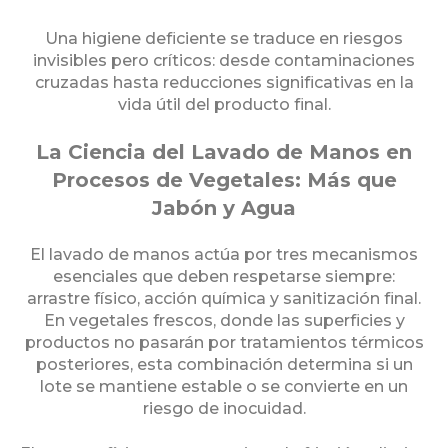
Una higiene deficiente se traduce en riesgos
invisibles pero críticos: desde contaminaciones
cruzadas hasta reducciones significativas en la
vida útil del producto final.
La Ciencia del Lavado de Manos en
Procesos de Vegetales: Más que
Jabón y Agua
El lavado de manos actúa por tres mecanismos
esenciales que deben respetarse siempre:
arrastre físico, acción química y sanitización final.
En vegetales frescos, donde las superficies y
productos no pasarán por tratamientos térmicos
posteriores, esta combinación determina si un
lote se mantiene estable o se convierte en un
riesgo de inocuidad.