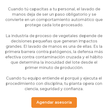
Cuando tú capacitas a tu personal, el lavado de
manos deja de ser un paso obligatorio y se
convierte en un comportamiento automático que
protege cada lote procesado.
La industria de proceso de vegetales depende de
decisiones pequeñas que generan impactos
grandes. El lavado de manos es una de ellas. Es la
primera barrera contra patógenos, la defensa más
efectiva contra contaminación cruzada y el hábito
que determina la inocuidad del lote desde el
primer minuto de producción.
Cuando tu equipo entiende el porqué y ejecuta el
procedimiento con disciplina, tu planta opera con
ciencia, seguridad y confianza.
Agendar asesoría