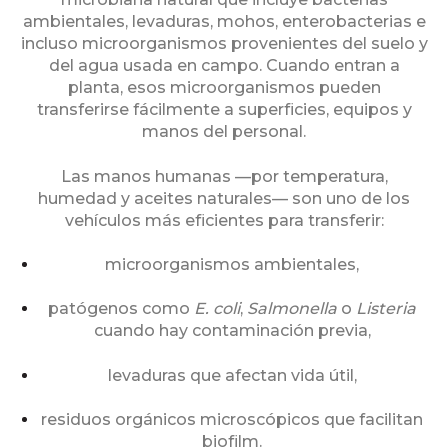
ambientales, levaduras, mohos, enterobacterias e
incluso microorganismos provenientes del suelo y
del agua usada en campo. Cuando entran a
planta, esos microorganismos pueden
transferirse fácilmente a superficies, equipos y
manos del personal.
Las manos humanas —por temperatura,
humedad y aceites naturales— son uno de los
vehículos más eficientes para transferir:
microorganismos ambientales,
patógenos como
E. coli
,
Salmonella
o
Listeria
cuando hay contaminación previa,
levaduras que afectan vida útil,
residuos orgánicos microscópicos que facilitan
biofilm.