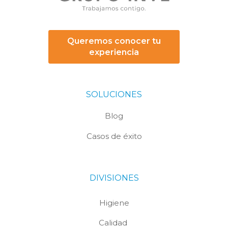
Queremos conocer tu
experiencia
SOLUCIONES
Blog
Casos de éxito
DIVISIONES
Higiene
Calidad