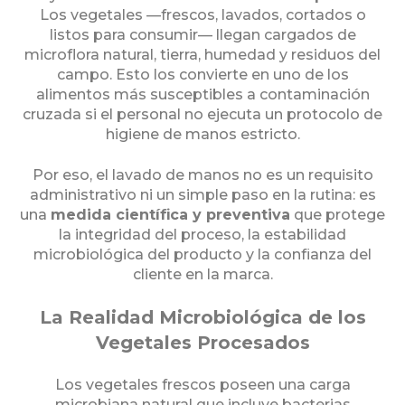
Los vegetales —frescos, lavados, cortados o
listos para consumir— llegan cargados de
microflora natural, tierra, humedad y residuos del
campo. Esto los convierte en uno de los
alimentos más susceptibles a contaminación
cruzada si el personal no ejecuta un protocolo de
higiene de manos estricto.
Por eso, el lavado de manos no es un requisito
administrativo ni un simple paso en la rutina: es
una
medida científica y preventiva
que protege
la integridad del proceso, la estabilidad
microbiológica del producto y la confianza del
cliente en la marca.
La Realidad Microbiológica de los
Vegetales Procesados
Los vegetales frescos poseen una carga
microbiana natural que incluye bacterias