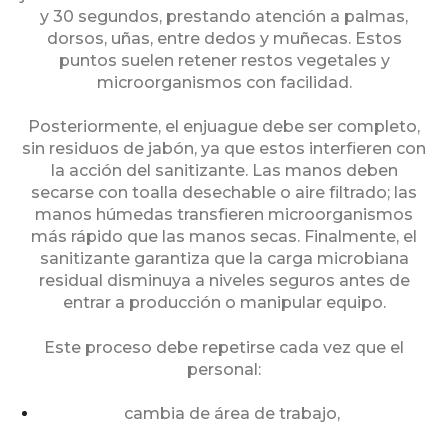
y 30 segundos, prestando atención a palmas,
dorsos, uñas, entre dedos y muñecas. Estos
puntos suelen retener restos vegetales y
microorganismos con facilidad.
Posteriormente, el enjuague debe ser completo,
sin residuos de jabón, ya que estos interfieren con
la acción del sanitizante. Las manos deben
secarse con toalla desechable o aire filtrado; las
manos húmedas transfieren microorganismos
más rápido que las manos secas. Finalmente, el
sanitizante garantiza que la carga microbiana
residual disminuya a niveles seguros antes de
entrar a producción o manipular equipo.
Este proceso debe repetirse cada vez que el
personal:
cambia de área de trabajo,