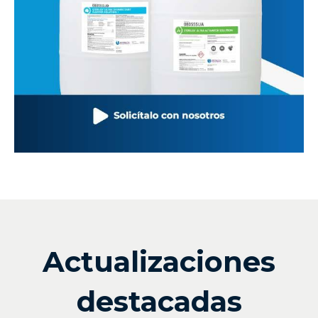
Actualizaciones
destacadas