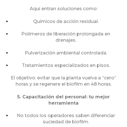
Aquí entran soluciones como:
Químicos de acción residual.
Polímeros de liberación prolongada en
drenajes.
Pulverización ambiental controlada.
Tratamientos especializados en pisos.
El objetivo: evitar que la planta vuelva a “cero”
horas y se regenere el biofilm en 48 horas.
5. Capacitación del personal: tu mejor
herramienta
No todos los operadores saben diferenciar
suciedad de biofilm.