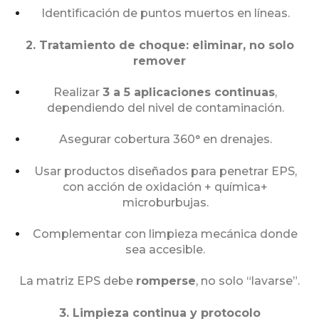
Identificación de puntos muertos en líneas.
2. Tratamiento de choque: eliminar, no solo
remover
Realizar
3 a 5 aplicaciones continuas
,
dependiendo del nivel de contaminación.
Asegurar cobertura 360° en drenajes.
Usar productos diseñados para penetrar EPS,
con acción de oxidación + química+
microburbujas.
Complementar con limpieza mecánica donde
sea accesible.
La matriz EPS debe
romperse
, no solo “lavarse”.
3. Limpieza continua y protocolo