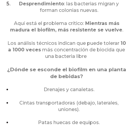
Desprendimiento
: las bacterias migran y
forman colonias nuevas.
Aquí está el problema crítico:
Mientras más
madura el biofilm, más resistente se vuelve
.
Los análisis técnicos indican que puede tolerar
10
a 1000 veces
más concentración de biocida que
una bacteria libre
¿Dónde se esconde el biofilm en una planta
de bebidas?
Drenajes y canaletas.
Cintas transportadoras (debajo, laterales,
uniones).
Patas huecas de equipos.