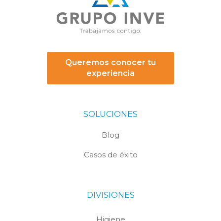
Queremos conocer tu
experiencia
SOLUCIONES
Blog
Casos de éxito
DIVISIONES
Higiene