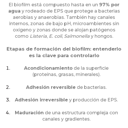
El biofilm está compuesto hasta en un
97% por
agua
y rodeado de EPS que protege a bacterias
aerobias y anaerobias. También hay canales
internos, zonas de bajo pH, microambientes sin
oxígeno y zonas donde se alojan patógenos
como
Listeria
,
E. coli
,
Salmonella
y hongos.
Etapas de formación del biofilm: entenderlo
es la clave para controlarlo
Acondicionamiento
de la superficie
(proteínas, grasas, minerales).
Adhesión reversible
de bacterias.
Adhesión irreversible
y producción de EPS.
Maduración
de una estructura compleja con
canales y gradientes.