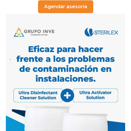
Agendar asesoría