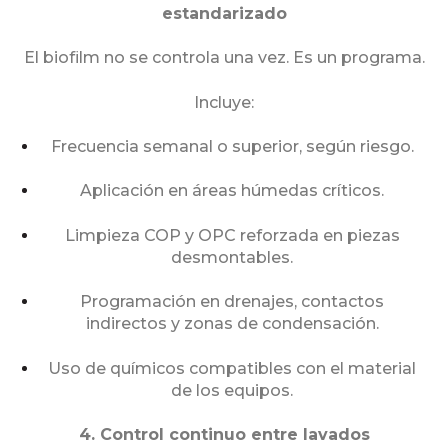
estandarizado
El biofilm no se controla una vez. Es un programa.
Incluye:
Frecuencia semanal o superior, según riesgo.
Aplicación en áreas húmedas críticos.
Limpieza COP y OPC reforzada en piezas
desmontables.
Programación en drenajes, contactos
indirectos y zonas de condensación.
Uso de químicos compatibles con el material
de los equipos.
4. Control continuo entre lavados