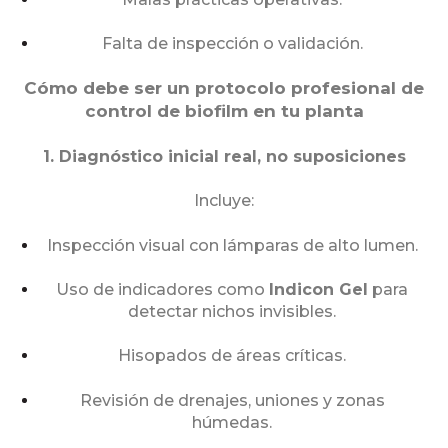
Falta de inspección o validación.
Cómo debe ser un protocolo profesional de
control de biofilm en tu planta
1. Diagnóstico inicial real, no suposiciones
Incluye:
Inspección visual con lámparas de alto lumen.
Uso de indicadores como
Indicon Gel
para
detectar nichos invisibles.
Hisopados de áreas críticas.
Revisión de drenajes, uniones y zonas
húmedas.