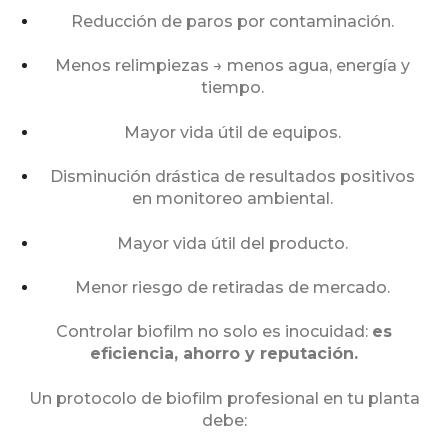
Reducción de paros por contaminación.
Menos relimpiezas → menos agua, energía y
tiempo.
Mayor vida útil de equipos.
Disminución drástica de resultados positivos
en monitoreo ambiental.
Mayor vida útil del producto.
Menor riesgo de retiradas de mercado.
Controlar biofilm no solo es inocuidad:
es
eficiencia, ahorro y reputación.
Un protocolo de biofilm profesional en tu planta
debe: