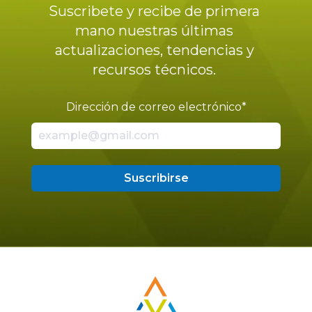
Suscribete y recibe de primera
mano nuestras últimas
actualizaciones, tendencias y
recursos técnicos.
Dirección de correo electrónico
*