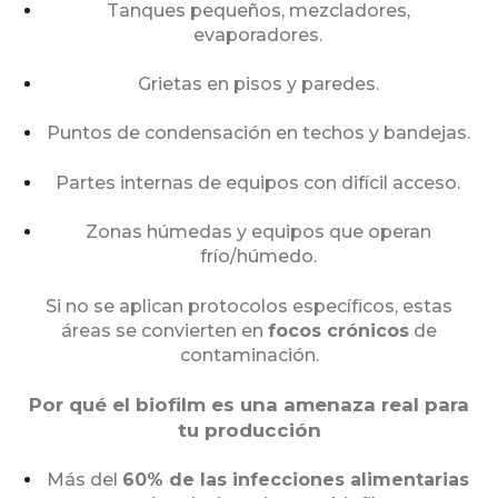
Tanques pequeños, mezcladores,
evaporadores.
Grietas en pisos y paredes.
Puntos de condensación en techos y bandejas.
Partes internas de equipos con difícil acceso.
Zonas húmedas y equipos que operan
frío/húmedo.
Si no se aplican protocolos específicos, estas
áreas se convierten en
focos crónicos
de
contaminación.
Por qué el biofilm es una amenaza real para
tu producción
Más del
60% de las infecciones alimentarias