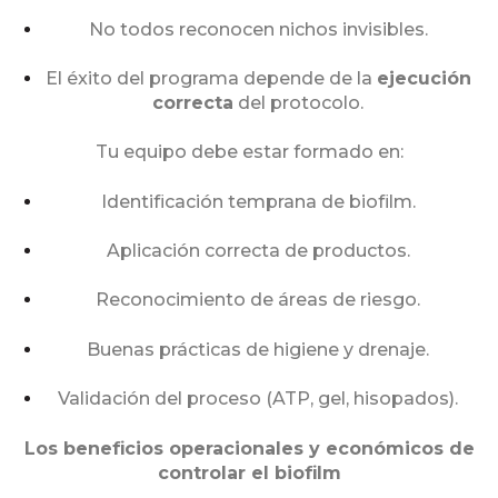
No todos reconocen nichos invisibles.
El éxito del programa depende de la
ejecución
correcta
del protocolo.
Tu equipo debe estar formado en:
Identificación temprana de biofilm.
Aplicación correcta de productos.
Reconocimiento de áreas de riesgo.
Buenas prácticas de higiene y drenaje.
Validación del proceso (ATP, gel, hisopados).
Los beneficios operacionales y económicos de
controlar el biofilm