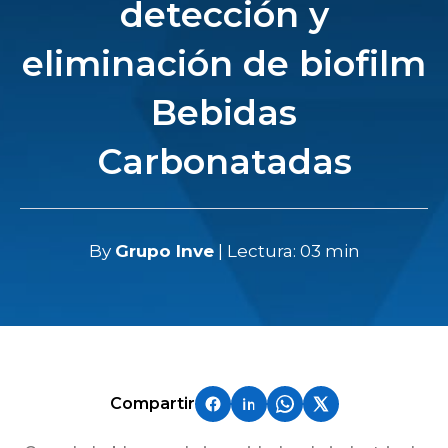
detección y
eliminación de biofilm
Bebidas
Carbonatadas
By
Grupo Inve
| Lectura: 03 min
Compartir