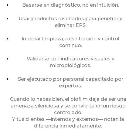
Basarse en diagnóstico, no en intuición.
Usar productos diseñados para penetrar y
eliminar EPS.
Integrar limpieza, desinfección y control
continuo.
Validarse con indicadores visuales y
microbiológicos.
Ser ejecutado por personal capacitado por
expertos.
Cuando lo haces bien, el biofilm deja de ser una
amenaza silenciosa y se convierte en un riesgo
controlado.
Y tus clientes —internos y externos— notan la
diferencia inmediatamente.