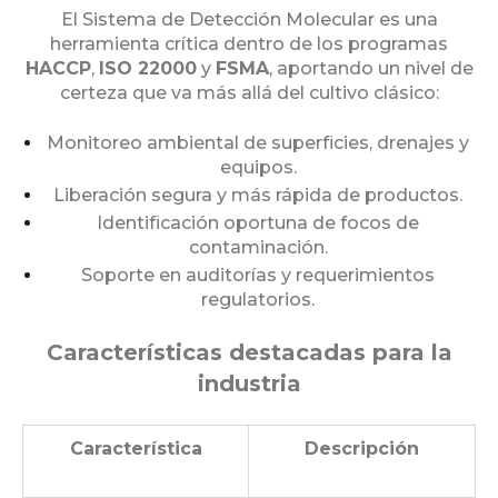
El Sistema de Detección Molecular es una
herramienta crítica dentro de los programas
HACCP
,
ISO 22000
y
FSMA
, aportando un nivel de
certeza que va más allá del cultivo clásico:
Monitoreo ambiental de superficies, drenajes y
equipos.
Liberación segura y más rápida de productos.
Identificación oportuna de focos de
contaminación.
Soporte en auditorías y requerimientos
regulatorios.
Características destacadas para la
industria
Característica
Descripción