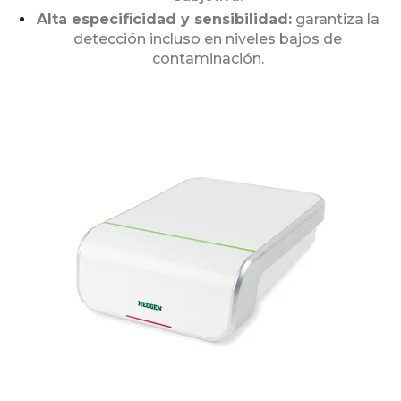
Alta especificidad y sensibilidad:
garantiza la
detección incluso en niveles bajos de
contaminación.