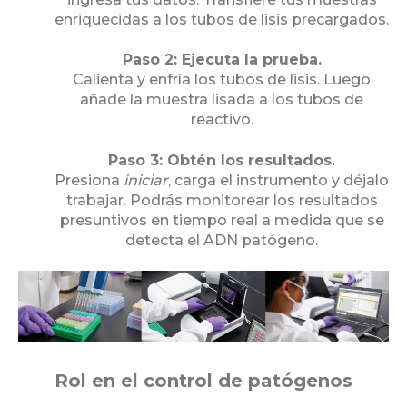
enriquecidas a los tubos de lisis precargados.
Paso 2: Ejecuta la prueba.
Calienta y enfría los tubos de lisis. Luego
añade la muestra lisada a los tubos de
reactivo.
Paso 3: Obtén los resultados.
Presiona
iniciar
, carga el instrumento y déjalo
trabajar. Podrás monitorear los resultados
presuntivos en tiempo real a medida que se
detecta el ADN patógeno.
Rol en el control de patógenos