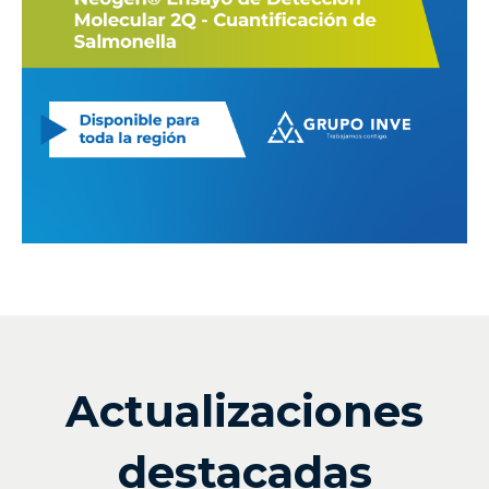
Actualizaciones
destacadas