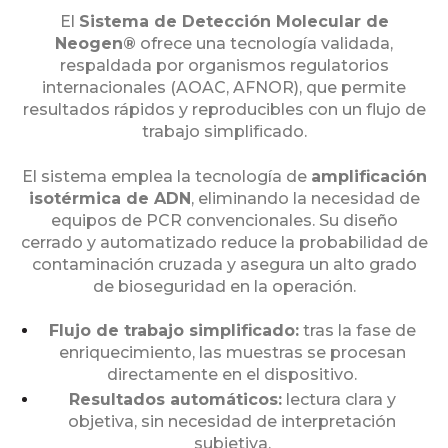
El
Sistema de Detección Molecular de
Neogen®
ofrece una tecnología validada,
respaldada por organismos regulatorios
internacionales (AOAC, AFNOR), que permite
resultados rápidos y reproducibles con un flujo de
trabajo simplificado.
El sistema emplea la tecnología de
amplificación
isotérmica de ADN
, eliminando la necesidad de
equipos de PCR convencionales. Su diseño
cerrado y automatizado reduce la probabilidad de
contaminación cruzada y asegura un alto grado
de bioseguridad en la operación.
Flujo de trabajo simplificado:
tras la fase de
enriquecimiento, las muestras se procesan
directamente en el dispositivo.
Resultados automáticos:
lectura clara y
objetiva, sin necesidad de interpretación
subjetiva.