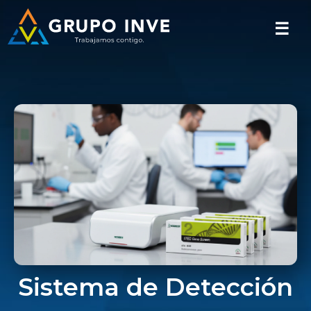
☰
Sistema de Detección