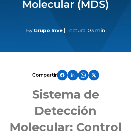
Molecular (MDS)
By
Grupo Inve
| Lectura: 03 min
Compartir
Sistema de
Detección
Molecular: Control