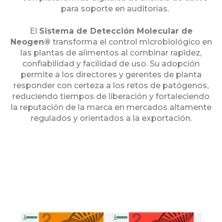
para soporte en auditorías.
El
Sistema de Detección Molecular de
Neogen®
transforma el control microbiológico en
las plantas de alimentos al combinar rapidez,
confiabilidad y facilidad de uso. Su adopción
permite a los directores y gerentes de planta
responder con certeza a los retos de patógenos,
reduciendo tiempos de liberación y fortaleciendo
la reputación de la marca en mercados altamente
regulados y orientados a la exportación.