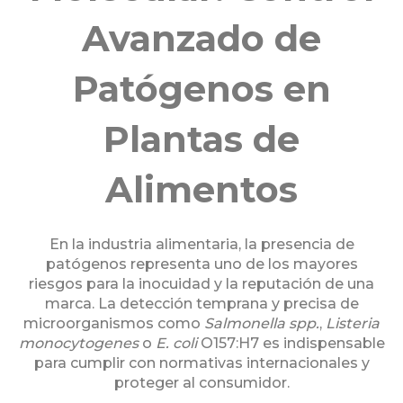
Avanzado de
Patógenos en
Plantas de
Alimentos
En la industria alimentaria, la presencia de
patógenos representa uno de los mayores
riesgos para la inocuidad y la reputación de una
marca. La detección temprana y precisa de
microorganismos como
Salmonella spp.
,
Listeria
monocytogenes
o
E. coli
O157:H7 es indispensable
para cumplir con normativas internacionales y
proteger al consumidor.