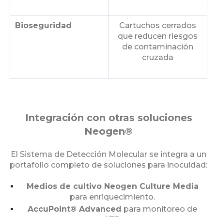
Bioseguridad
Cartuchos cerrados
que reducen riesgos
de contaminación
cruzada
Integración con otras soluciones
Neogen®
El Sistema de Detección Molecular se integra a un
portafolio completo de soluciones para inocuidad:
Medios de cultivo Neogen Culture Media
para enriquecimiento.
AccuPoint® Advanced
para monitoreo de