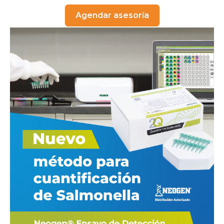
Agendar asesoría