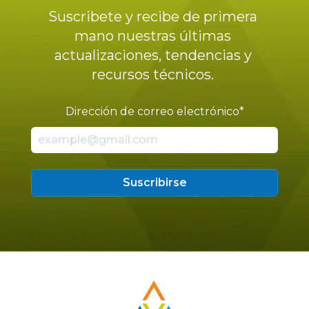
Suscribete y recibe de primera
mano nuestras últimas
actualizaciones, tendencias y
recursos técnicos.
Dirección de correo electrónico
*