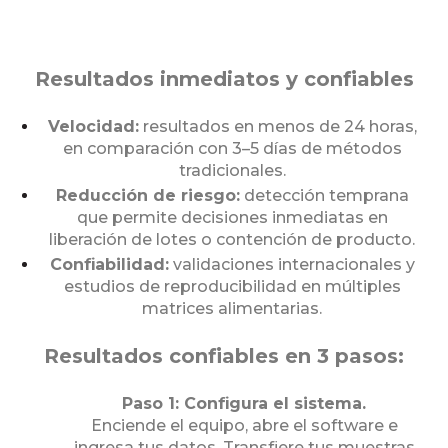
Resultados inmediatos y confiables
Velocidad:
resultados en menos de 24 horas,
en comparación con 3–5 días de métodos
tradicionales.
Reducción de riesgo:
detección temprana
que permite decisiones inmediatas en
liberación de lotes o contención de producto.
Confiabilidad:
validaciones internacionales y
estudios de reproducibilidad en múltiples
matrices alimentarias.
Resultados confiables en 3 pasos:
Paso 1: Configura el sistema.
Enciende el equipo, abre el software e
ingresa tus datos. Transfiere tus muestras