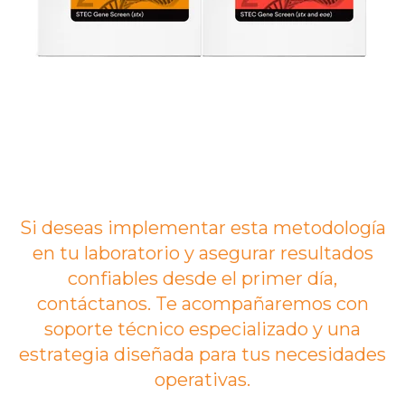
Si deseas implementar esta metodología
en tu laboratorio y asegurar resultados
confiables desde el primer día,
contáctanos. Te acompañaremos con
soporte técnico especializado y una
estrategia diseñada para tus necesidades
operativas.