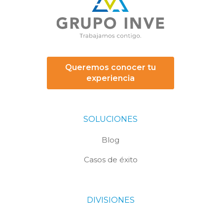
Queremos conocer tu
experiencia
SOLUCIONES
Blog
Casos de éxito
DIVISIONES