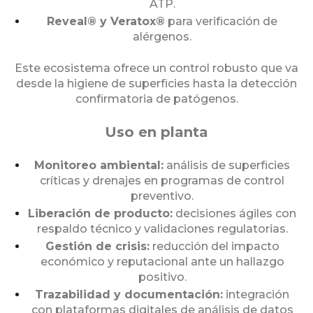
ATP.
Reveal® y Veratox®
para verificación de
alérgenos.
Este ecosistema ofrece un control robusto que va
desde la higiene de superficies hasta la detección
confirmatoria de patógenos.
Uso en planta
Monitoreo ambiental:
análisis de superficies
críticas y drenajes en programas de control
preventivo.
Liberación de producto:
decisiones ágiles con
respaldo técnico y validaciones regulatorias.
Gestión de crisis:
reducción del impacto
económico y reputacional ante un hallazgo
positivo.
Trazabilidad y documentación:
integración
con plataformas digitales de análisis de datos