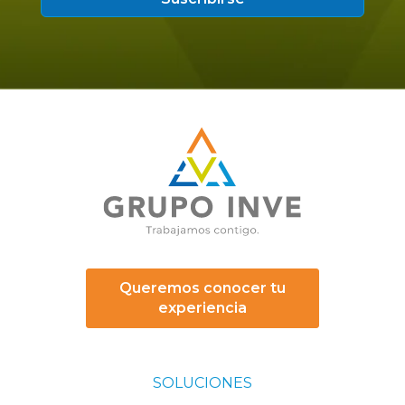
Queremos conocer tu
experiencia
SOLUCIONES