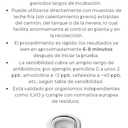
periodos largos de incubación.
Puede utilizarse directamente con muestras de
leche fría (sin calentamiento previo) extraídas
del camión, del tanque o de la nevera, lo cual
facilita enormemente el control en planta y en
la recolección.
El procedimiento es rápido: los resultados se
leen en aproximadamente
6-8 minutos
después de iniciar la prueba.
La sensibilidad cubre un amplio rango de
antibióticos: por ejemplo, penicilina G a unos 2
ppb, amoxicilina a ~2 ppb, cefalexina a ~40 ppb,
etc., según tabla de sensibilidad.
Está validado por organismos independientes
como ILVO y cumple con normativa europea
de residuos.