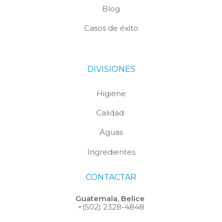
Blog
Casos de éxito
DIVISIONES
Higiene
Calidad
Aguas
Ingredientes
CONTACTAR
Guatemala, Belice
+(502) 2328-4848