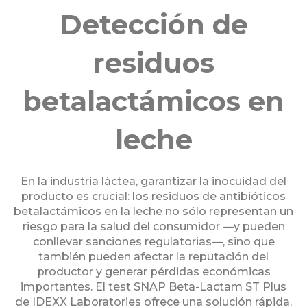
Detección de
residuos
betalactámicos en
leche
En la industria láctea, garantizar la inocuidad del
producto es crucial: los residuos de antibióticos
betalactámicos en la leche no sólo representan un
riesgo para la salud del consumidor —y pueden
conllevar sanciones regulatorias—, sino que
también pueden afectar la reputación del
productor y generar pérdidas económicas
importantes. El test SNAP Beta-Lactam ST Plus
de IDEXX Laboratories ofrece una solución rápida,