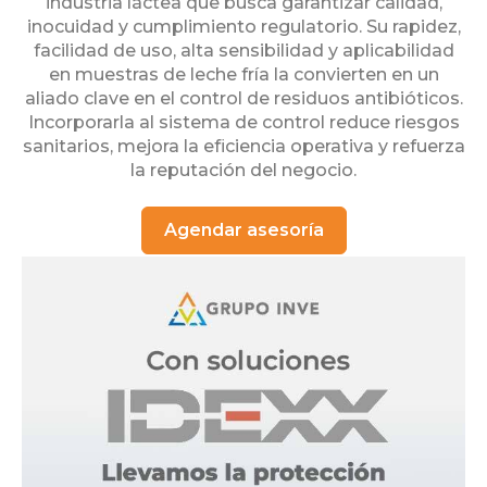
industria láctea que busca garantizar calidad,
inocuidad y cumplimiento regulatorio. Su rapidez,
facilidad de uso, alta sensibilidad y aplicabilidad
en muestras de leche fría la convierten en un
aliado clave en el control de residuos antibióticos.
Incorporarla al sistema de control reduce riesgos
sanitarios, mejora la eficiencia operativa y refuerza
la reputación del negocio.
Agendar asesoría