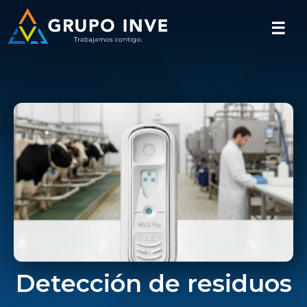
☰
Detección de residuos