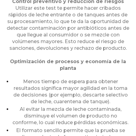
Control preventivo y reducción de riesgos
Utilizar este test te permite hacer cribados
rápidos de leche entrante o de tanques antes de
su procesamiento, lo que te da la oportunidad de
detectar contaminación por antibióticos antes de
que llegue al consumidor o se mezcle con
volúmenes mayores. Esto reduce el riesgo de
sanciones, devoluciones y rechazo de producto.
Optimización de procesos y economía de la
planta
Menos tiempo de espera para obtener
resultados significa mayor agilidad en la toma
de decisiones (por ejemplo, descarte selectivo
de leche, cuarentena de tanque).
Al evitar la mezcla de leche contaminada,
disminuye el volumen de producto no
conforme, lo cual reduce pérdidas económicas.
El formato sencillo permite que la prueba se