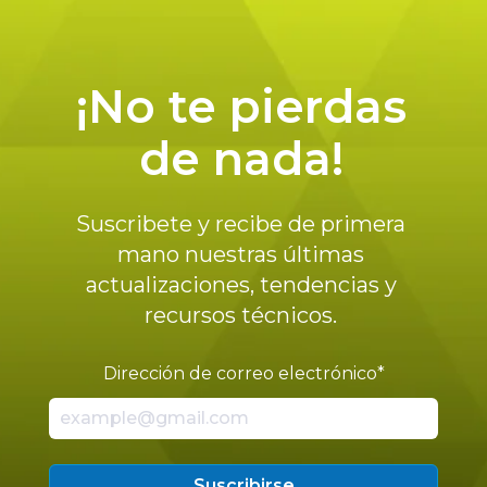
¡No te pierdas
de nada!
Suscribete y recibe de primera
mano nuestras últimas
actualizaciones, tendencias y
recursos técnicos.
Dirección de correo electrónico
*