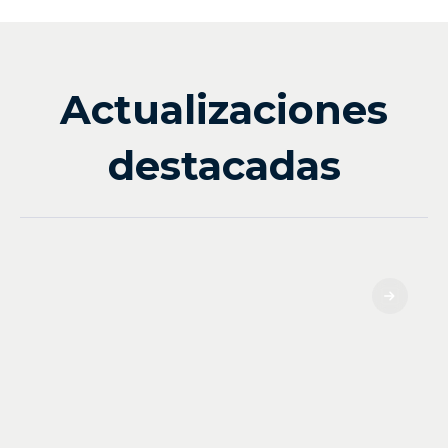
Actualizaciones
destacadas