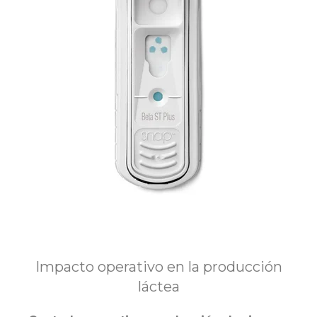
Impacto operativo en la producción
láctea