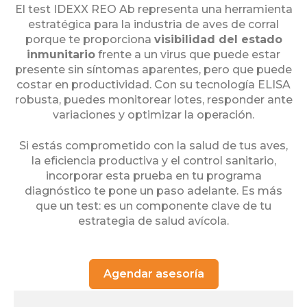
El test IDEXX REO Ab representa una herramienta
estratégica para la industria de aves de corral
porque te proporciona
visibilidad del estado
inmunitario
frente a un virus que puede estar
presente sin síntomas aparentes, pero que puede
costar en productividad. Con su tecnología ELISA
robusta, puedes monitorear lotes, responder ante
variaciones y optimizar la operación.
Si estás comprometido con la salud de tus aves,
la eficiencia productiva y el control sanitario,
incorporar esta prueba en tu programa
diagnóstico te pone un paso adelante. Es más
que un test: es un componente clave de tu
estrategia de salud avícola.
Agendar asesoría