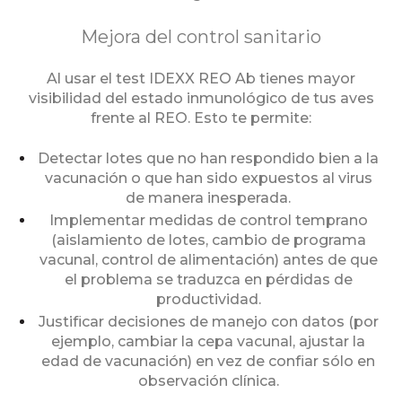
Mejora del control sanitario
Al usar el test IDEXX REO Ab tienes mayor
visibilidad del estado inmunológico de tus aves
frente al REO. Esto te permite:
Detectar lotes que no han respondido bien a la
vacunación o que han sido expuestos al virus
de manera inesperada.
Implementar medidas de control temprano
(aislamiento de lotes, cambio de programa
vacunal, control de alimentación) antes de que
el problema se traduzca en pérdidas de
productividad.
Justificar decisiones de manejo con datos (por
ejemplo, cambiar la cepa vacunal, ajustar la
edad de vacunación) en vez de confiar sólo en
observación clínica.