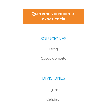
Queremos conocer tu
experiencia
SOLUCIONES
Blog
Casos de éxito
DIVISIONES
Higiene
Calidad