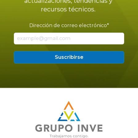
actualizaciones, tendencias y
recursos técnicos.
Dirección de correo electrónico
*