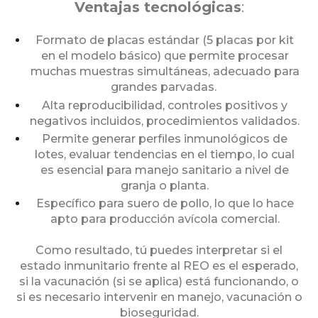
Ventajas tecnológicas
:
Formato de placas estándar (5 placas por kit
en el modelo básico) que permite procesar
muchas muestras simultáneas, adecuado para
grandes parvadas.
Alta reproducibilidad, controles positivos y
negativos incluidos, procedimientos validados.
Permite generar perfiles inmunológicos de
lotes, evaluar tendencias en el tiempo, lo cual
es esencial para manejo sanitario a nivel de
granja o planta.
Específico para suero de pollo, lo que lo hace
apto para producción avícola comercial.
Como resultado, tú puedes interpretar si el
estado inmunitario frente al REO es el esperado,
si la vacunación (si se aplica) está funcionando, o
si es necesario intervenir en manejo, vacunación o
bioseguridad.