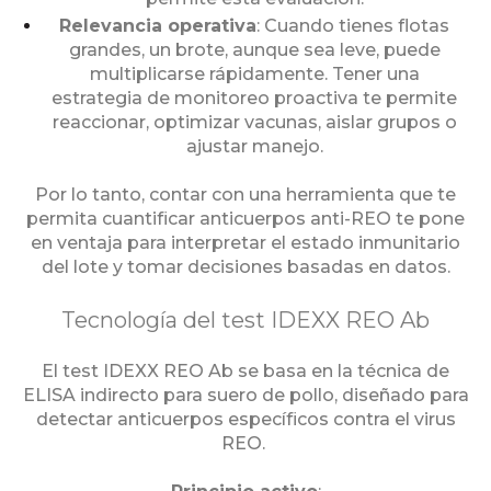
Relevancia operativa
: Cuando tienes flotas
grandes, un brote, aunque sea leve, puede
multiplicarse rápidamente. Tener una
estrategia de monitoreo proactiva te permite
reaccionar, optimizar vacunas, aislar grupos o
ajustar manejo.
Por lo tanto, contar con una herramienta que te
permita cuantificar anticuerpos anti-REO te pone
en ventaja para interpretar el estado inmunitario
del lote y tomar decisiones basadas en datos.
Tecnología del test IDEXX REO Ab
El test IDEXX REO Ab se basa en la técnica de
ELISA indirecto para suero de pollo, diseñado para
detectar anticuerpos específicos contra el virus
REO.