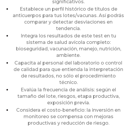
significativos.
Establece un perfil histórico de títulos de
anticuerpos para tus lotes/vacunas. Así podrás
comparar y detectar desviaciones en
tendencia.
Integra los resultados de este test en tu
sistema de salud avícola completo:
bioseguridad, vacunación, manejo, nutrición,
ambiente.
Capacita al personal del laboratorio o control
de calidad para que entienda la interpretación
de resultados, no sólo el procedimiento
técnico.
Evalúa la frecuencia de análisis: según el
tamaño del lote, riesgos, etapa productiva,
exposición previa.
Considera el costo-beneficio: la inversión en
monitoreo se compensa con mejoras
productivas y reducción de riesgo.