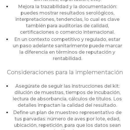
Mejora la trazabilidad y la documentación:
puedes mostrar resultados serológicos,
interpretaciones, tendencias, lo cual es clave
también para auditorías de calidad,
certificaciones o comercio internacional.
En un contexto competitivo y regulado, estar
un paso adelante sanitarimente puede marcar
la diferencia en términos de reputación y
rentabilidad.
Consideraciones para la implementación
Asegúrate de seguir las instrucciones del kit:
dilución de muestras, tiempos de incubación,
lectura de absorbancia, cálculos de títulos. Los
detalles impactan la calidad del resultado.
Define un plan de muestreo representativo de
tus parvadas: número de aves por lote, edad,
ubicación, repetición, para que los datos sean