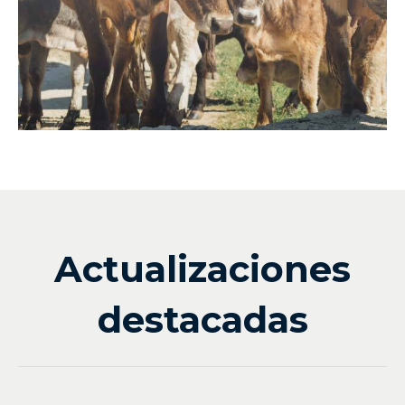
Actualizaciones
destacadas