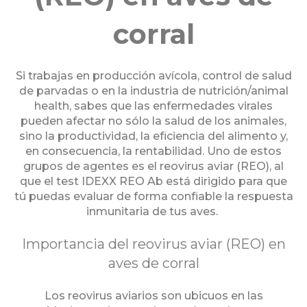
corral
Si trabajas en producción avícola, control de salud
de parvadas o en la industria de nutrición/animal
health, sabes que las enfermedades virales
pueden afectar no sólo la salud de los animales,
sino la productividad, la eficiencia del alimento y,
en consecuencia, la rentabilidad. Uno de estos
grupos de agentes es el reovirus aviar (REO), al
que el test IDEXX REO Ab está dirigido para que
tú puedas evaluar de forma confiable la respuesta
inmunitaria de tus aves.
Importancia del reovirus aviar (REO) en
aves de corral
Los reovirus aviarios son ubicuos en las