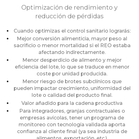
Optimización de rendimiento y
reducción de pérdidas
Cuando optimizas el control sanitario lograrás:
Mejor conversión alimenticia, mayor peso al
sacrificio o menor mortalidad si el REO estaba
afectando indirectamente.
Menor desperdicio de alimento y mejor
eficiencia del lote, lo que se traduce en menor
coste por unidad producida.
Menor riesgo de brotes subclínicos que
pueden impactar crecimiento, uniformidad del
lote o calidad del producto final.
Valor añadido para la cadena productiva
Para integradores, granjas contractuales o
empresas avícolas, tener un programa de
monitoreo con tecnología validada aporta
confianza al cliente final (ya sea industria de
alimentos, exportación, etc.).