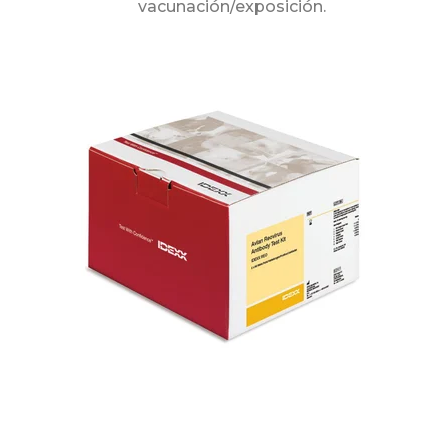
vacunación/exposición.