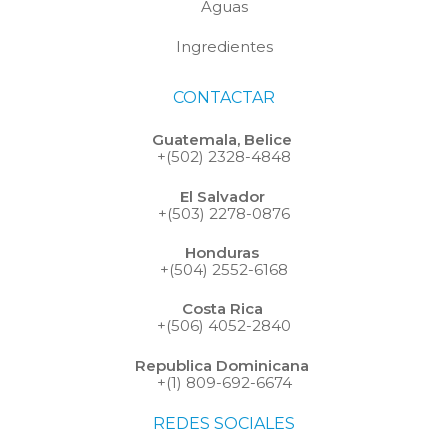
Aguas
Ingredientes
CONTACTAR
Guatemala, Belice
+(502) 2328-4848
El Salvador
+(503) 2278-0876
Honduras
+(504) 2552-6168
Costa Rica
+(506) 4052-2840
Republica Dominicana
+(1) 809-692-6674
REDES SOCIALES