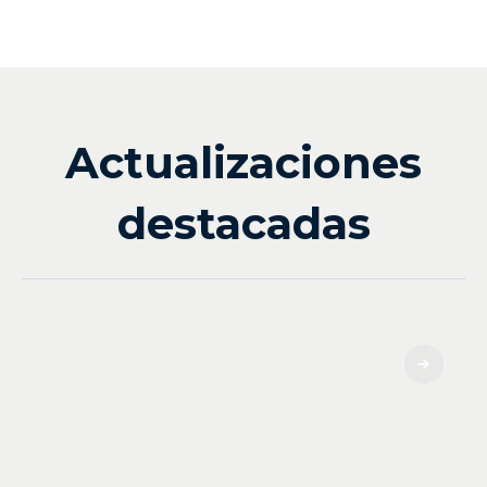
Actualizaciones
destacadas