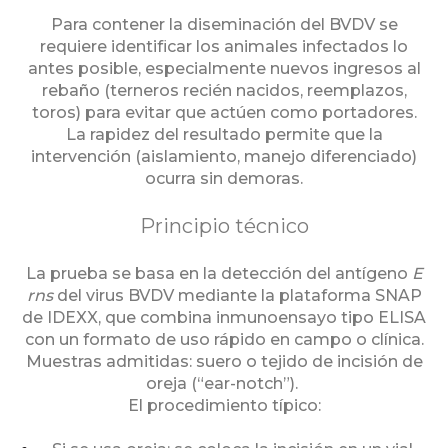
Para contener la diseminación del BVDV se
requiere identificar los animales infectados lo
antes posible, especialmente nuevos ingresos al
rebaño (terneros recién nacidos, reemplazos,
toros) para evitar que actúen como portadores.
La rapidez del resultado permite que la
intervención (aislamiento, manejo diferenciado)
ocurra sin demoras.
Principio técnico
La prueba se basa en la detección del antígeno
E
rns
del virus BVDV mediante la plataforma SNAP
de IDEXX, que combina inmunoensayo tipo ELISA
con un formato de uso rápido en campo o clínica.
Muestras admitidas: suero o tejido de incisión de
oreja (“ear-notch”).
El procedimiento típico: