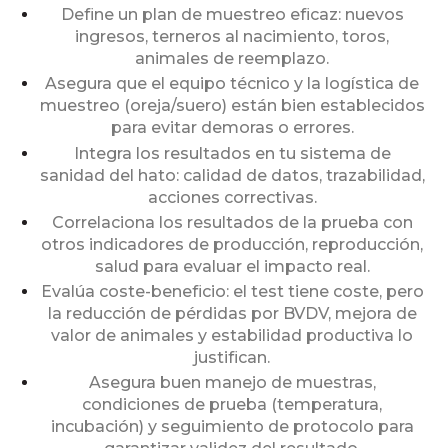
Define un plan de muestreo eficaz: nuevos
ingresos, terneros al nacimiento, toros,
animales de reemplazo.
Asegura que el equipo técnico y la logística de
muestreo (oreja/suero) están bien establecidos
para evitar demoras o errores.
Integra los resultados en tu sistema de
sanidad del hato: calidad de datos, trazabilidad,
acciones correctivas.
Correlaciona los resultados de la prueba con
otros indicadores de producción, reproducción,
salud para evaluar el impacto real.
Evalúa coste-beneficio: el test tiene coste, pero
la reducción de pérdidas por BVDV, mejora de
valor de animales y estabilidad productiva lo
justifican.
Asegura buen manejo de muestras,
condiciones de prueba (temperatura,
incubación) y seguimiento de protocolo para