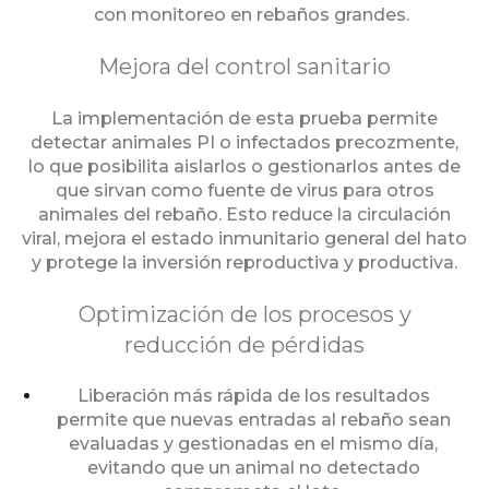
con monitoreo en rebaños grandes.
Mejora del control sanitario
La implementación de esta prueba permite
detectar animales PI o infectados precozmente,
lo que posibilita aislarlos o gestionarlos antes de
que sirvan como fuente de virus para otros
animales del rebaño. Esto reduce la circulación
viral, mejora el estado inmunitario general del hato
y protege la inversión reproductiva y productiva.
Optimización de los procesos y
reducción de pérdidas
Liberación más rápida de los resultados
permite que nuevas entradas al rebaño sean
evaluadas y gestionadas en el mismo día,
evitando que un animal no detectado