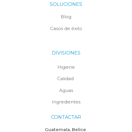
SOLUCIONES
Blog
Casos de éxito
DIVISIONES
Higiene
Calidad
Aguas
Ingredientes
CONTACTAR
Guatemala, Belice