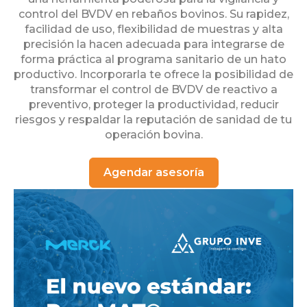
control del BVDV en rebaños bovinos. Su rapidez,
facilidad de uso, flexibilidad de muestras y alta
precisión la hacen adecuada para integrarse de
forma práctica al programa sanitario de un hato
productivo. Incorporarla te ofrece la posibilidad de
transformar el control de BVDV de reactivo a
preventivo, proteger la productividad, reducir
riesgos y respaldar la reputación de sanidad de tu
operación bovina.
Agendar asesoría