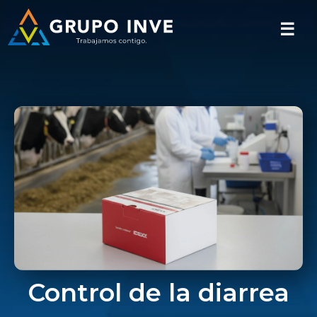
☰
Control de la diarrea