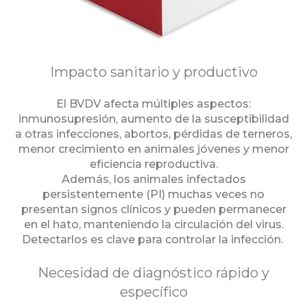
Impacto sanitario y productivo
El BVDV afecta múltiples aspectos:
inmunosupresión, aumento de la susceptibilidad
a otras infecciones, abortos, pérdidas de terneros,
menor crecimiento en animales jóvenes y menor
eficiencia reproductiva.
Además, los animales infectados
persistentemente (PI) muchas veces no
presentan signos clínicos y pueden permanecer
en el hato, manteniendo la circulación del virus.
Detectarlos es clave para controlar la infección.
Necesidad de diagnóstico rápido y
específico