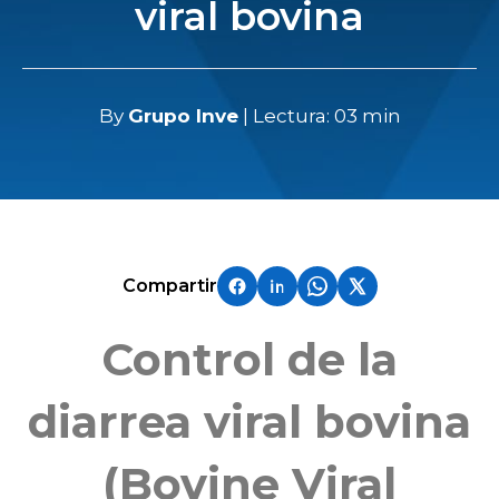
viral bovina
By
Grupo Inve
| Lectura: 03 min
Compartir
Control de la
diarrea viral bovina
(Bovine Viral