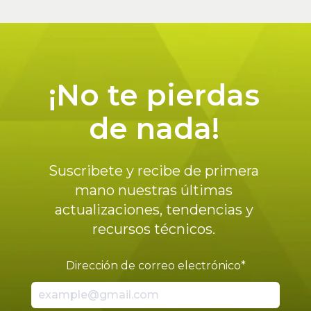
¡No te pierdas
de nada!
Suscribete y recibe de primera
mano nuestras últimas
actualizaciones, tendencias y
recursos técnicos.
Dirección de correo electrónico
*