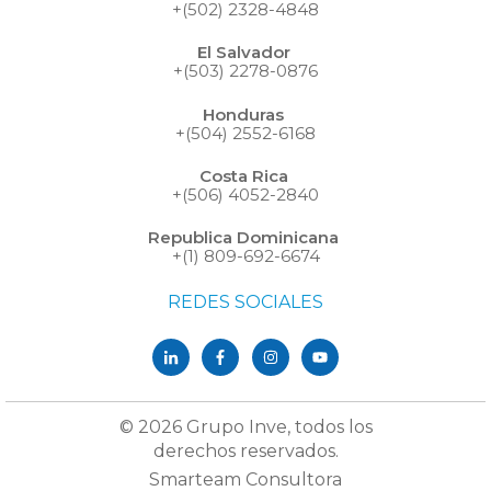
+(502) 2328-4848
El Salvador
+(503) 2278-0876
Honduras
+(504) 2552-6168
Costa Rica
+(506) 4052-2840
Republica Dominicana
+(1) 809-692-6674
REDES SOCIALES
© 2026 Grupo Inve, todos los
derechos reservados.
Smarteam Consultora