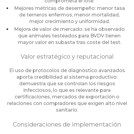
comprometa el lote.
Mejores métricas de desempeño: menor tasa
de terneros enfermos, menor mortalidad,
mejor crecimiento y uniformidad.
Mejora de valor de mercado: se ha observado
que animales testeados para BVDV tienen
mayor valor en subasta tras coste del test.
Valor estratégico y reputacional
El uso de protocolos de diagnóstico avanzados
aporta credibilidad al sistema productivo:
demuestra que se controlan los riesgos
infecciosos, lo que es relevante para
certificaciones, mercados de exportación o
relaciones con compradores que exigen alto nivel
sanitario.
Consideraciones de implementación