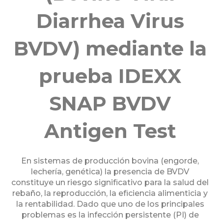
Diarrhea Virus
BVDV) mediante la
prueba IDEXX
SNAP BVDV
Antigen Test
En sistemas de producción bovina (engorde,
lechería, genética) la presencia de BVDV
constituye un riesgo significativo para la salud del
rebaño, la reproducción, la eficiencia alimenticia y
la rentabilidad. Dado que uno de los principales
problemas es la infección persistente (PI) de