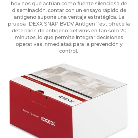
bovinos que actúan como fuente silenciosa de
diseminación, contar con un ensayo rápido de
antígeno supone una ventaja estratégica. La
prueba IDEXX SNAP BVDV Antigen Test ofrece la
detección de antígeno del virus en tan solo 20
minutos, lo que permite integrar decisiones
operativas inmediatas para la prevención y
control.